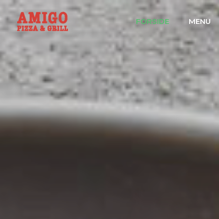
FORSIDE
MENU