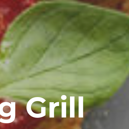
 Grill