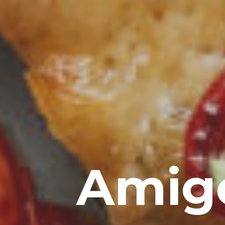
Amigo